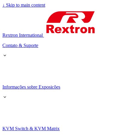
↓
Skip to main content
Rextron International
Contato & Suporte
Informações sobre Exposições
KVM Switch & KVM Matrix