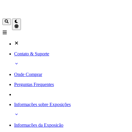
Contato & Suporte
Onde Comprar
Perguntas Frequentes
Informações sobre Exposições
Informações da Exposição