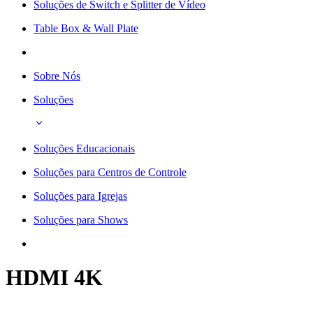
Soluções de Switch e Splitter de Vídeo
Table Box & Wall Plate
Sobre Nós
Soluções
Soluções Educacionais
Soluções para Centros de Controle
Soluções para Igrejas
Soluções para Shows
HDMI 4K