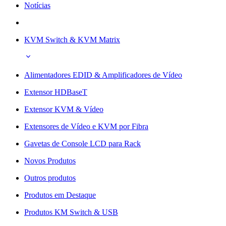
Notícias
KVM Switch & KVM Matrix
Alimentadores EDID & Amplificadores de Vídeo
Extensor HDBaseT
Extensor KVM & Vídeo
Extensores de Vídeo e KVM por Fibra
Gavetas de Console LCD para Rack
Novos Produtos
Outros produtos
Produtos em Destaque
Produtos KM Switch & USB