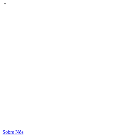
Sobre Nós